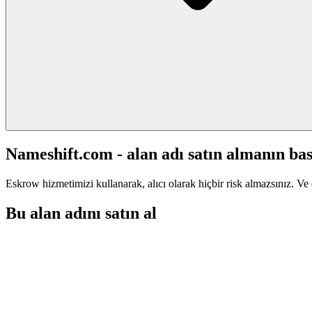
Nameshift.com - alan adı satın almanın bas
Eskrow hizmetimizi kullanarak, alıcı olarak hiçbir risk almazsınız. Ve 
Bu alan adını satın al