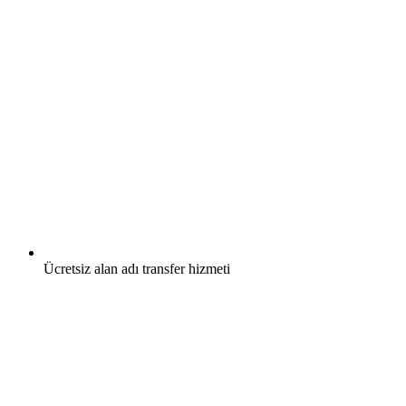
Ücretsiz
alan adı transfer hizmeti