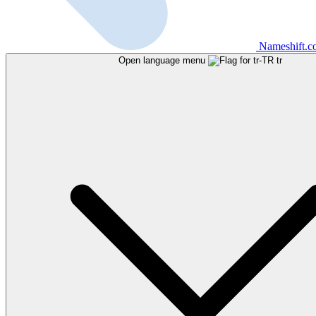
Nameshift.
Open language menu
tr