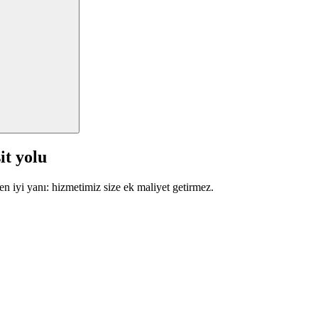
it yolu
en iyi yanı: hizmetimiz size ek maliyet getirmez.